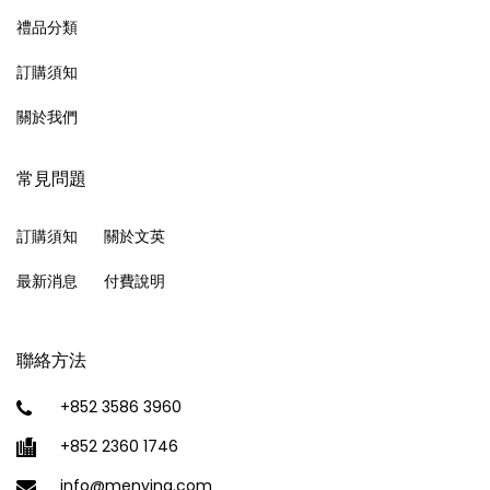
禮品分類
訂購須知
關於我們
常見問題
訂購須知
關於文英
最新消息
付費說明
聯絡方法
+852 3586 3960
+852 2360 1746
info@menying.com