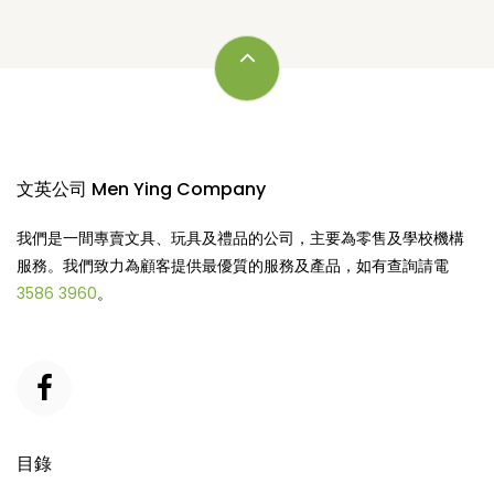
文英公司 Men Ying Company
我們是一間專賣文具、玩具及禮品的公司，主要為零售及學校機構
服務。我們致力為顧客提供最優質的服務及產品，如有查詢請電
3586 3960
。
目錄