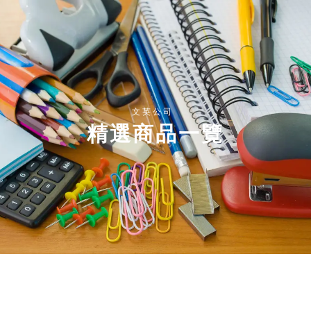
文英公司
精選商品一覽