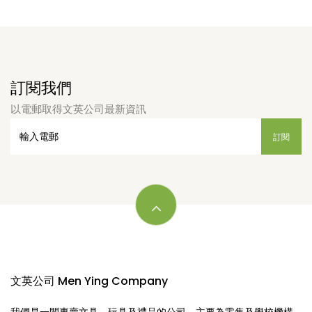
訂閱我們
以電郵取得文英公司最新資訊
文英公司 Men Ying Company