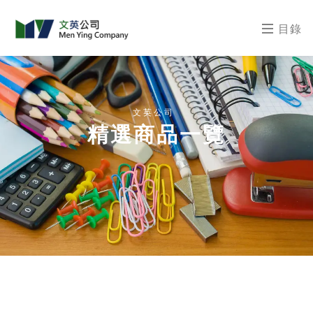
目錄
文英公司
精選商品一覽