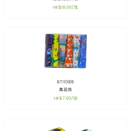
HK$18.00/塊
BT11088
萬花筒
HK$7.00/個