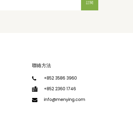
聯絡方法
+852 3586 3960
+852 2360 1746
info@menying.com