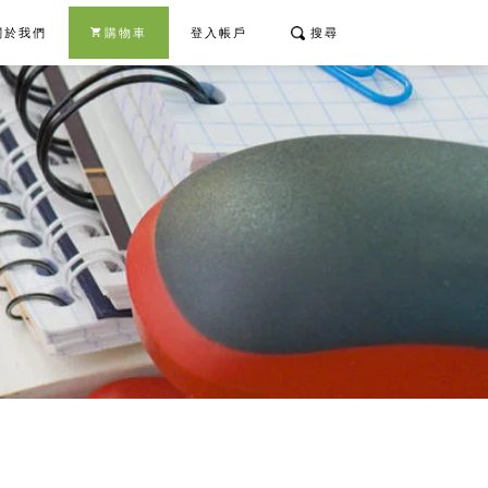
關於我們
購物車
登入帳戶
搜尋