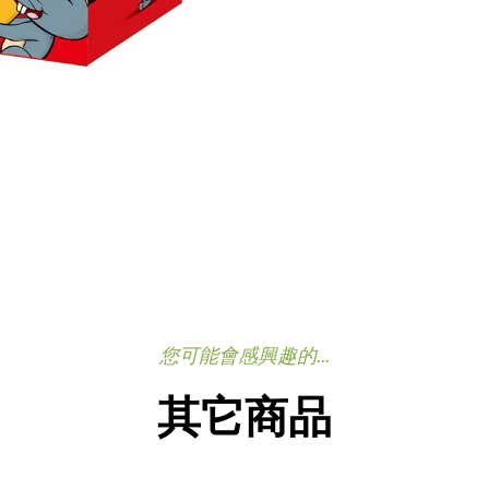
您可能會感興趣的...
其它商品