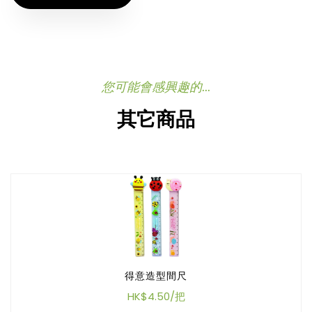
您可能會感興趣的...
其它商品
得意造型間尺
HK$4.50/把