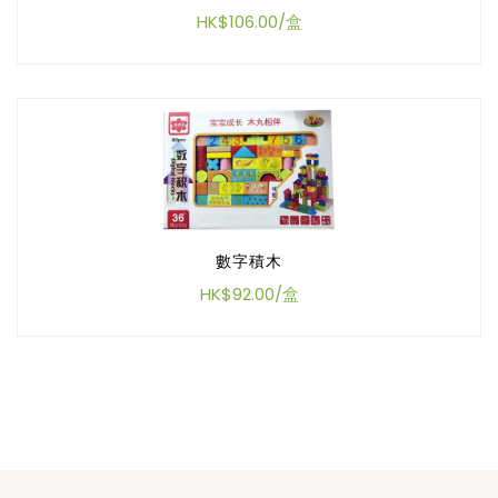
HK$106.00/盒
數字積木
HK$92.00/盒