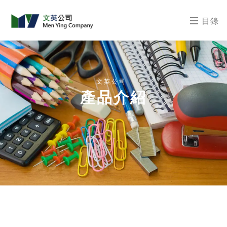
目錄
文英公司
產品介紹