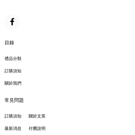
目錄
禮品分類
訂購須知
關於我們
常見問題
訂購須知
關於文英
最新消息
付費說明