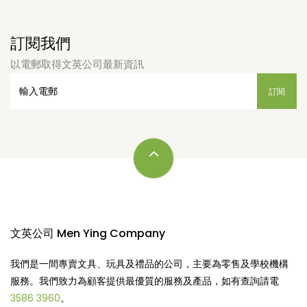
訂閱我們
以電郵取得文英公司最新資訊
文英公司 Men Ying Company
我們是一間專賣文具、玩具及禮品的公司，主要為零售及學校機構
服務。我們致力為顧客提供最優質的服務及產品，如有查詢請電
3586 3960
。