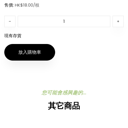
售價:
HK$18.00/枝
現有存貨
放入購物車
您可能會感興趣的...
其它商品