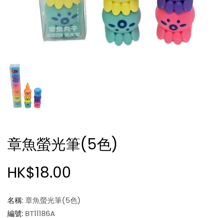
章魚螢光筆(5色)
HK$18.00
名稱:
章魚螢光筆(5色)
編號:
BT11186A