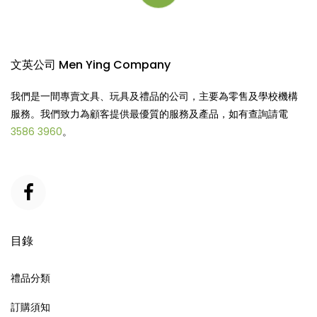
文英公司 Men Ying Company
我們是一間專賣文具、玩具及禮品的公司，主要為零售及學校機構
服務。我們致力為顧客提供最優質的服務及產品，如有查詢請電
3586 3960
。
目錄
禮品分類
訂購須知