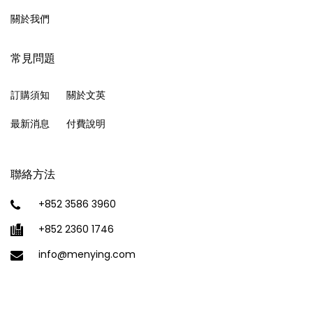
關於我們
常見問題
訂購須知
關於文英
最新消息
付費說明
聯絡方法
+852 3586 3960
+852 2360 1746
info@menying.com