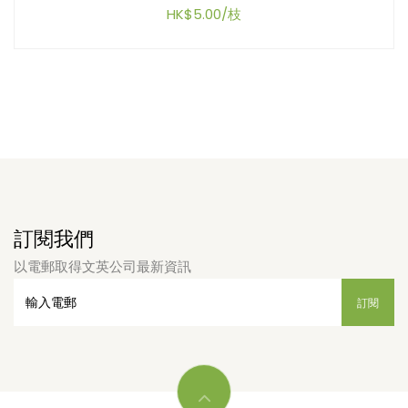
HK$5.00/枝
訂閱我們
以電郵取得文英公司最新資訊