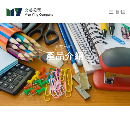
目錄
文英公司
產品介紹