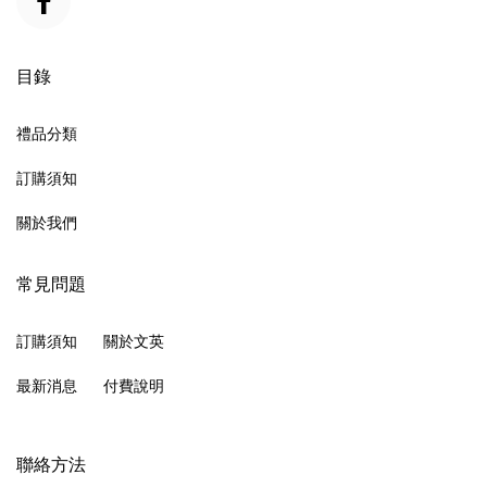
目錄
禮品分類
訂購須知
關於我們
常見問題
訂購須知
關於文英
最新消息
付費說明
聯絡方法