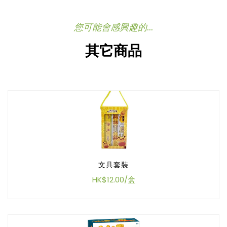
您可能會感興趣的...
其它商品
文具套裝
HK$12.00/盒