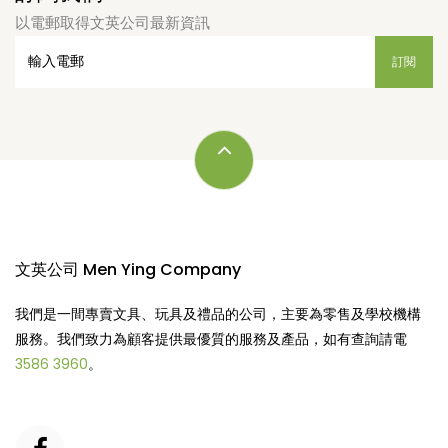
以電郵取得文英公司最新資訊
文英公司 Men Ying Company
我們是一間專賣文具、玩具及禮品的公司，主要為零售及學校機構
服務。我們致力為顧客提供最優質的服務及產品，如有查詢請電
3586 3960
。