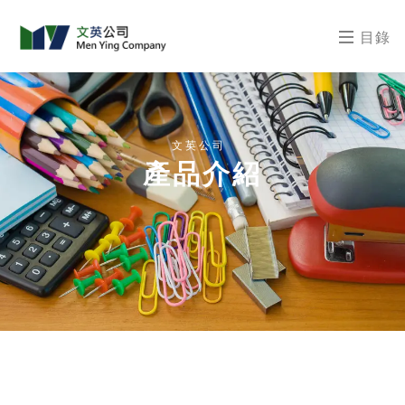
目錄
文英公司
產品介紹