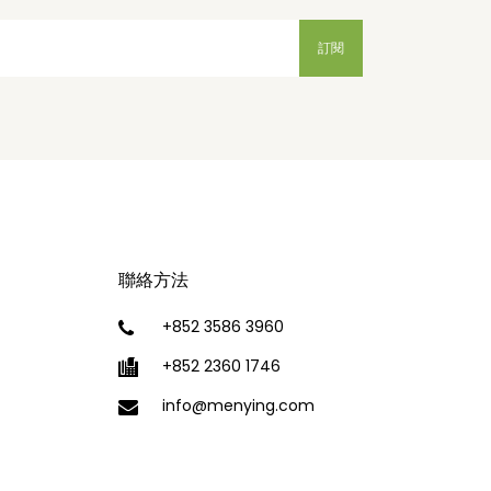
聯絡方法
+852 3586 3960
+852 2360 1746
info@menying.com