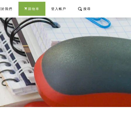
關於我們
購物車
登入帳戶
搜尋