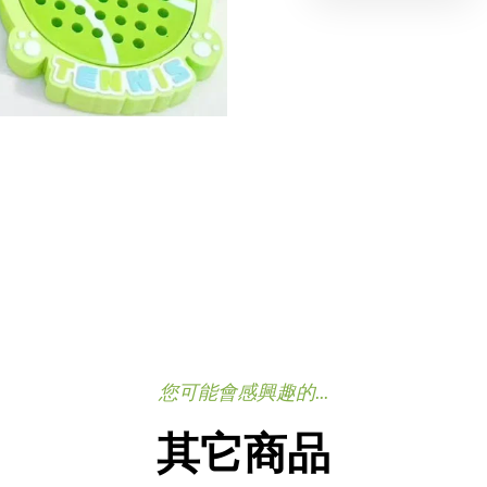
您可能會感興趣的...
其它商品