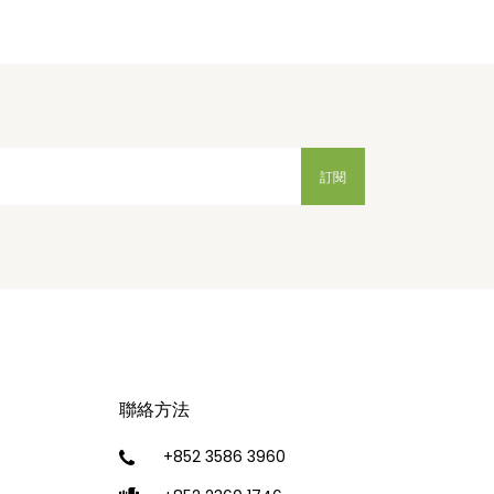
聯絡方法
+852 3586 3960