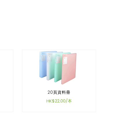
20頁資料冊
HK$22.00/本