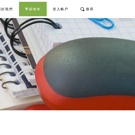
關於我們
購物車
登入帳戶
搜尋