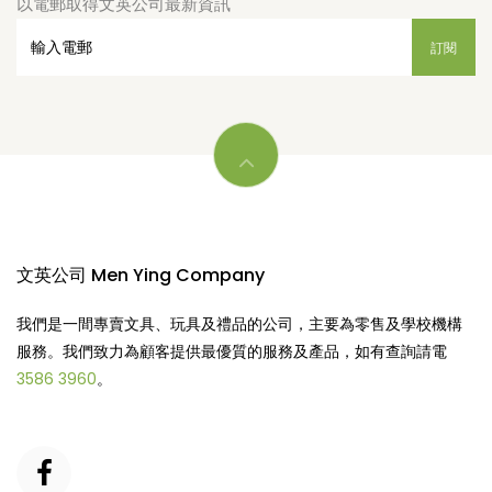
以電郵取得文英公司最新資訊
文英公司 Men Ying Company
我們是一間專賣文具、玩具及禮品的公司，主要為零售及學校機構
服務。我們致力為顧客提供最優質的服務及產品，如有查詢請電
3586 3960
。