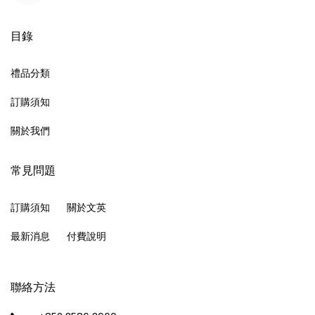
目錄
禮品分類
訂購須知
關於我們
常見問題
訂購須知
關於文英
最新消息
付費說明
聯絡方法