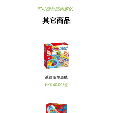
您可能會感興趣的...
其它商品
敲錘吸盤遊戲
HK$40.00/盒