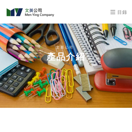
目錄
文英公司
產品介紹