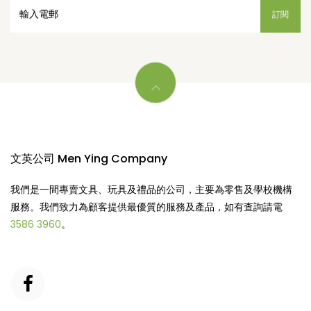
文英公司 Men Ying Company
我們是一間專賣文具、玩具及禮品的公司，主要為零售及學校機構
服務。我們致力為顧客提供最優質的服務及產品，如有查詢請電
3586 3960
。