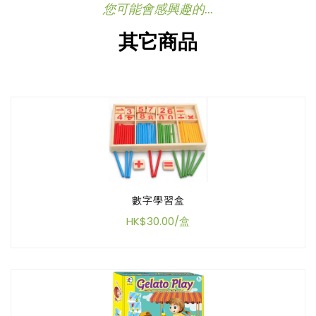
您可能會感興趣的...
其它商品
數字學習盒
HK$30.00/盒