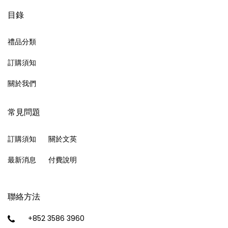
目錄
禮品分類
訂購須知
關於我們
常見問題
訂購須知
關於文英
最新消息
付費說明
聯絡方法
+852 3586 3960