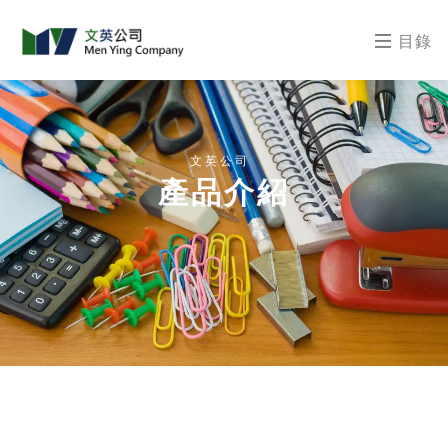
目錄
文英公司
產品介紹