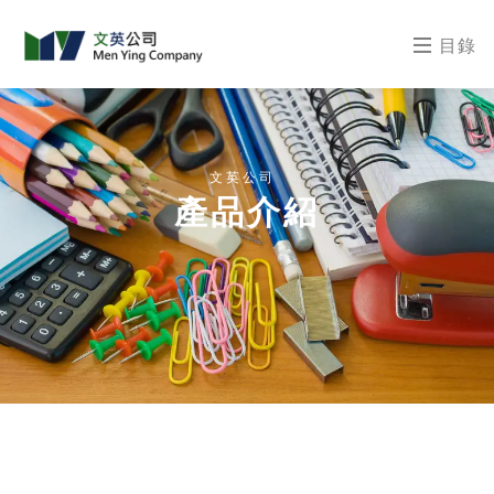
目錄
文英公司
產品介紹