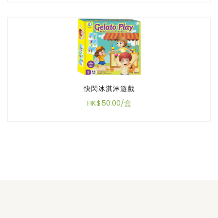
快閃冰淇淋遊戲
HK$50.00/盒