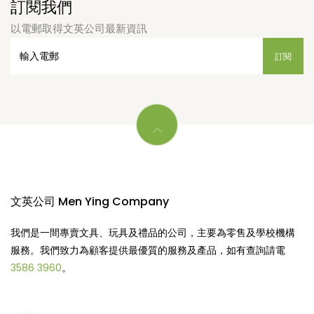
訂閱我們
以電郵取得文英公司最新資訊
文英公司 Men Ying Company
我們是一間專賣文具、玩具及禮品的公司，主要為零售及學校機構
服務。我們致力為顧客提供最優質的服務及產品，如有查詢請電
3586 3960
。