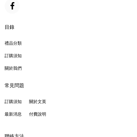
目錄
禮品分類
訂購須知
關於我們
常見問題
訂購須知
關於文英
最新消息
付費說明
聯絡方法