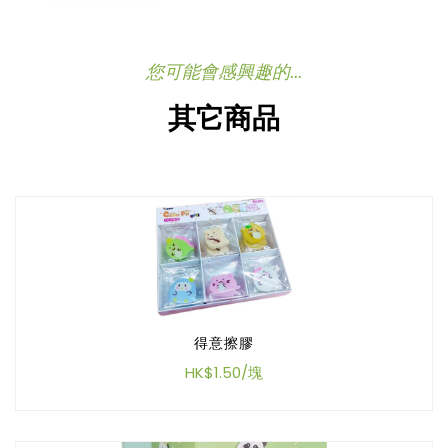
您可能會感興趣的...
其它商品
得意擦膠
HK$1.50/塊