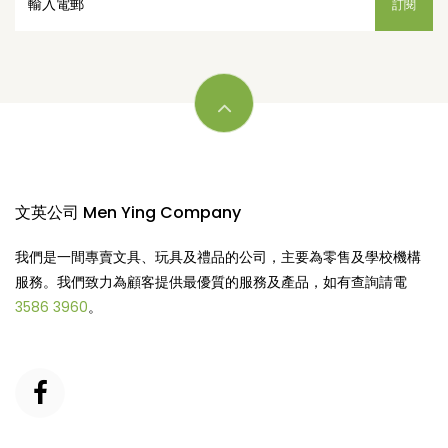
文英公司 Men Ying Company
我們是一間專賣文具、玩具及禮品的公司，主要為零售及學校機構
服務。我們致力為顧客提供最優質的服務及產品，如有查詢請電
3586 3960
。