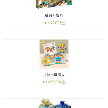
籃球台遊戲
HK$72.00/盒
拼裝木機器人
HK$50.00/盒