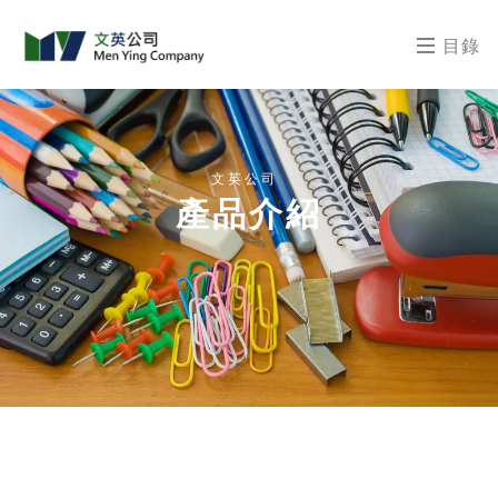
目錄
文英公司
產品介紹