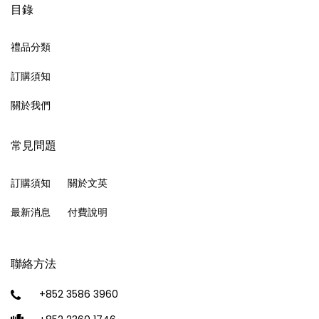
目錄
禮品分類
訂購須知
關於我們
常見問題
訂購須知
關於文英
最新消息
付費說明
聯絡方法
+852 3586 3960