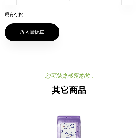
現有存貨
放入購物車
您可能會感興趣的...
其它商品