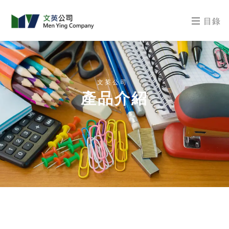
目錄
文英公司
產品介紹