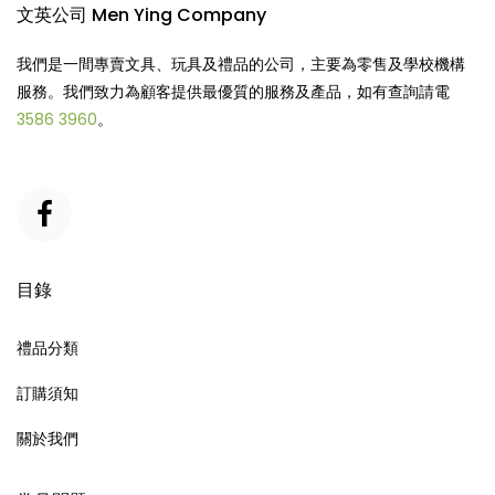
文英公司 Men Ying Company
我們是一間專賣文具、玩具及禮品的公司，主要為零售及學校機構
服務。我們致力為顧客提供最優質的服務及產品，如有查詢請電
3586 3960
。
目錄
禮品分類
訂購須知
關於我們