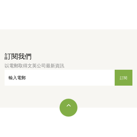
訂閱我們
以電郵取得文英公司最新資訊