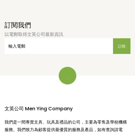
訂閱我們
以電郵取得文英公司最新資訊
文英公司 Men Ying Company
我們是一間專賣文具、玩具及禮品的公司，主要為零售及學校機構
服務。我們致力為顧客提供最優質的服務及產品，如有查詢請電