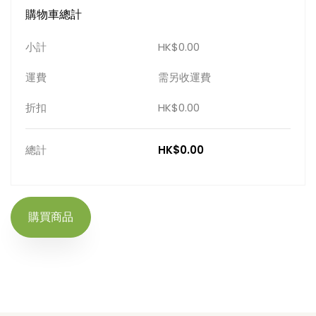
購物車總計
小計
HK$0.00
運費
需另收運費
折扣
HK$0.00
總計
HK$0.00
購買商品