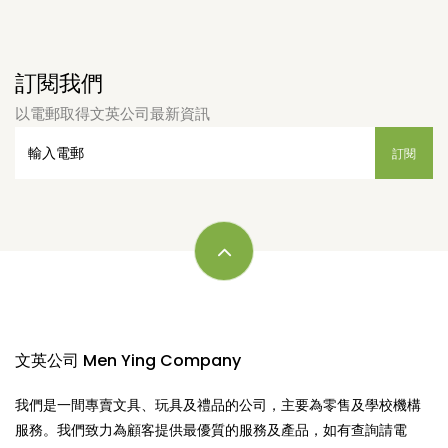
訂閱我們
以電郵取得文英公司最新資訊
文英公司 Men Ying Company
我們是一間專賣文具、玩具及禮品的公司，主要為零售及學校機構
服務。我們致力為顧客提供最優質的服務及產品，如有查詢請電