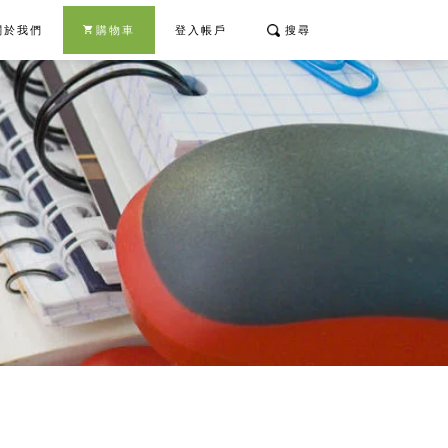
關於我們
購物車
登入帳戶
搜尋