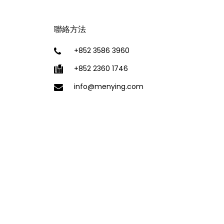
聯絡方法
+852 3586 3960
+852 2360 1746
info@menying.com