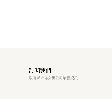
訂閱我們
以電郵取得文英公司最新資訊