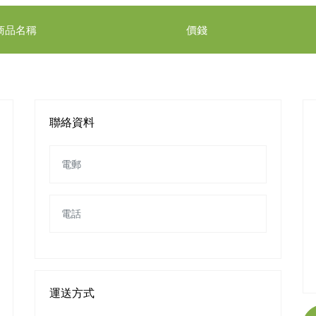
商品名稱
價錢
聯絡資料
運送方式