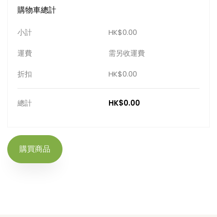
購物車總計
小計
HK$0.00
運費
需另收運費
折扣
HK$0.00
總計
HK$0.00
購買商品