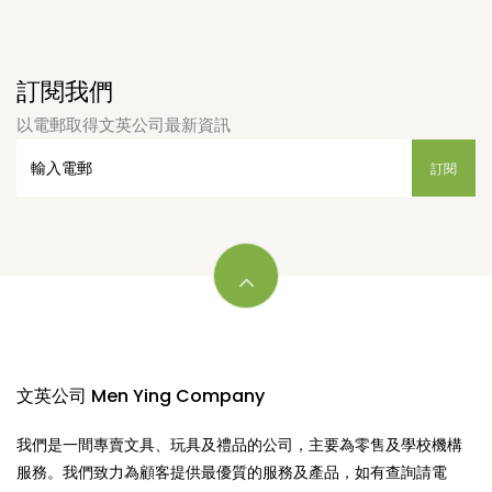
訂閱我們
以電郵取得文英公司最新資訊
文英公司 Men Ying Company
我們是一間專賣文具、玩具及禮品的公司，主要為零售及學校機構
服務。我們致力為顧客提供最優質的服務及產品，如有查詢請電