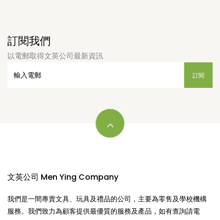
訂閱我們
以電郵取得文英公司最新資訊
文英公司 Men Ying Company
我們是一間專賣文具、玩具及禮品的公司，主要為零售及學校機構
服務。我們致力為顧客提供最優質的服務及產品，如有查詢請電