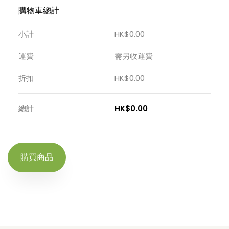
購物車總計
小計
HK$0.00
運費
需另收運費
折扣
HK$0.00
總計
HK$0.00
購買商品