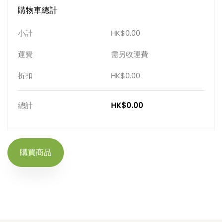
購物車總計
小計
HK$0.00
運費
需另收運費
折扣
HK$0.00
總計
HK$0.00
購買商品