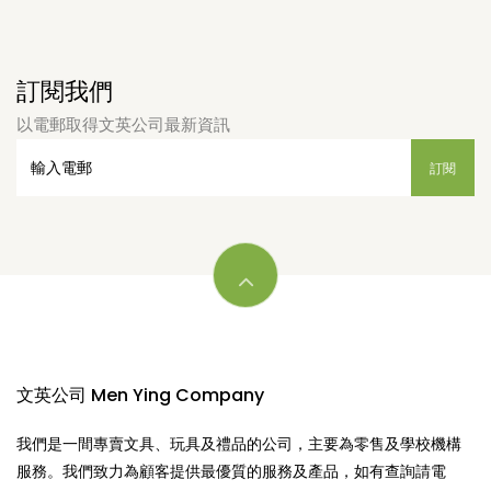
訂閱我們
以電郵取得文英公司最新資訊
文英公司 Men Ying Company
我們是一間專賣文具、玩具及禮品的公司，主要為零售及學校機構
服務。我們致力為顧客提供最優質的服務及產品，如有查詢請電